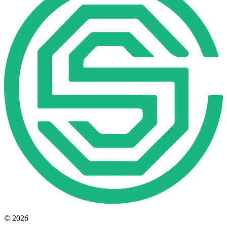
© 2026