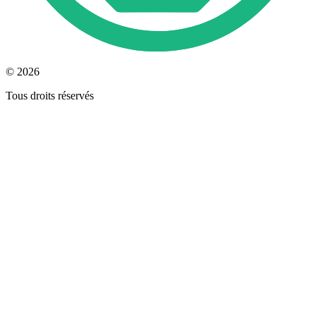
© 2026
Tous droits réservés