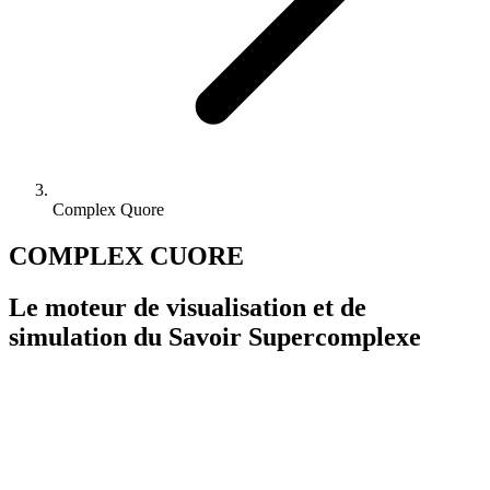
Complex Quore
COMPLEX CUORE
Le moteur de visualisation et de
simulation du Savoir Supercomplexe