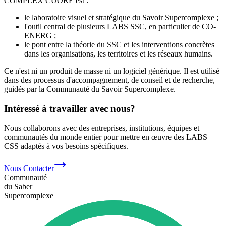
COMPLEX CUORE est :
le laboratoire visuel et stratégique du Savoir Supercomplexe ;
l'outil central de plusieurs LABS SSC, en particulier de CO-
ENERG ;
le pont entre la théorie du SSC et les interventions concrètes
dans les organisations, les territoires et les réseaux humains.
Ce n'est ni un produit de masse ni un logiciel générique. Il est utilisé
dans des processus d'accompagnement, de conseil et de recherche,
guidés par la Communauté du Savoir Supercomplexe.
Intéressé à travailler avec nous?
Nous collaborons avec des entreprises, institutions, équipes et
communautés du monde entier pour mettre en œuvre des LABS
CSS adaptés à vos besoins spécifiques.
Nous Contacter
Communauté
du Saber
Supercomplexe