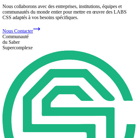
Nous collaborons avec des entreprises, institutions, équipes et
communautés du monde entier pour mettre en œuvre des LABS
CSS adaptés à vos besoins spécifiques.
Nous Contacter
Communauté
du Saber
Supercomplexe