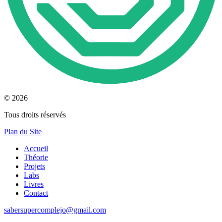
© 2026
Tous droits réservés
Plan du Site
Accueil
Théorie
Projets
Labs
Livres
Contact
sabersupercomplejo@gmail.com