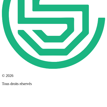
© 2026
Tous droits réservés