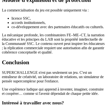
Modèle d'expansion et de protection
La commercialisation du jeu est possible uniquement via :
licence SSC,
accords institutionnels,
co-développement avec des partenaires éducatifs ou culturels.
La mécanique profonde, les combinatoires FE–ME–CT, la narration
éducative et les principes du LAB sont la propriété intellectuelle de
la Communauté SSC. Le contenu ouvert peut inspirer les éducateurs
; la réplication commerciale requiert une autorisation afin de garantir
cohérence conceptuelle et qualité.
Conclusion
SUPERCHALLENGE n'est pas seulement un jeu. C'est un
entraîneur de créativité, un laboratoire de relations, un simulateur de
pensée supercomplexe pour l'enfance.
Une expérience ludique qui apprend à inventer, imaginer, construire
et coopérer… comme si l'avenir dépendait de chaque petite idée.
Intéressé à travailler avec nous?