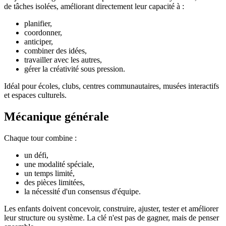
de tâches isolées, améliorant directement leur capacité à :
planifier,
coordonner,
anticiper,
combiner des idées,
travailler avec les autres,
gérer la créativité sous pression.
Idéal pour écoles, clubs, centres communautaires, musées interactifs
et espaces culturels.
Mécanique générale
Chaque tour combine :
un défi,
une modalité spéciale,
un temps limité,
des pièces limitées,
la nécessité d'un consensus d'équipe.
Les enfants doivent concevoir, construire, ajuster, tester et améliorer
leur structure ou système. La clé n'est pas de gagner, mais de penser