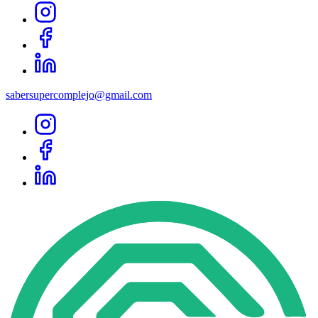
sabersupercomplejo@gmail.com