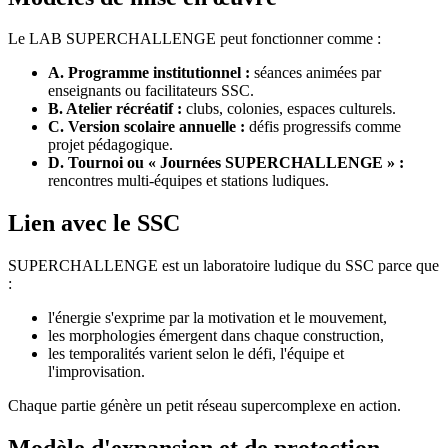
Le LAB SUPERCHALLENGE peut fonctionner comme :
A. Programme institutionnel :
séances animées par
enseignants ou facilitateurs SSC.
B. Atelier récréatif :
clubs, colonies, espaces culturels.
C. Version scolaire annuelle :
défis progressifs comme
projet pédagogique.
D. Tournoi ou « Journées SUPERCHALLENGE » :
rencontres multi-équipes et stations ludiques.
Lien avec le SSC
SUPERCHALLENGE est un laboratoire ludique du SSC parce que
:
l'énergie s'exprime par la motivation et le mouvement,
les morphologies émergent dans chaque construction,
les temporalités varient selon le défi, l'équipe et
l'improvisation.
Chaque partie génère un petit réseau supercomplexe en action.