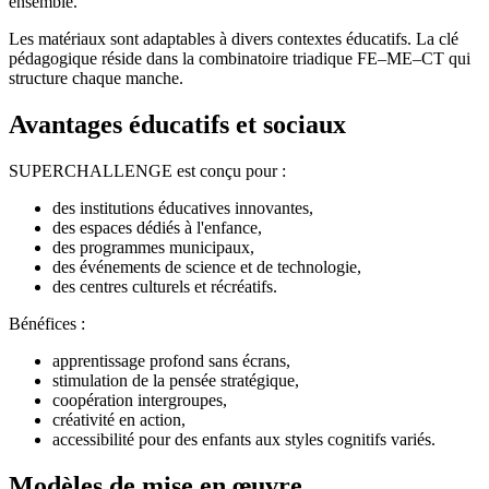
ensemble.
Les matériaux sont adaptables à divers contextes éducatifs. La clé
pédagogique réside dans la combinatoire triadique FE–ME–CT qui
structure chaque manche.
Avantages éducatifs et sociaux
SUPERCHALLENGE est conçu pour :
des institutions éducatives innovantes,
des espaces dédiés à l'enfance,
des programmes municipaux,
des événements de science et de technologie,
des centres culturels et récréatifs.
Bénéfices :
apprentissage profond sans écrans,
stimulation de la pensée stratégique,
coopération intergroupes,
créativité en action,
accessibilité pour des enfants aux styles cognitifs variés.
Modèles de mise en œuvre