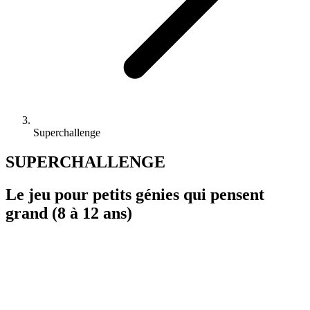
Superchallenge
SUPERCHALLENGE
Le jeu pour petits génies qui pensent
grand (8 à 12 ans)