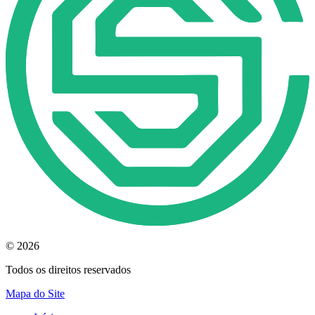
© 2026
Todos os direitos reservados
Mapa do Site