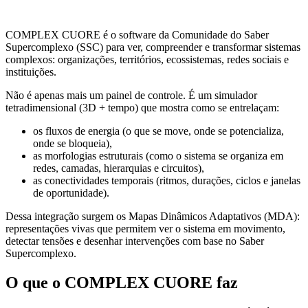
COMPLEX CUORE é o software da Comunidade do Saber
Supercomplexo (SSC) para ver, compreender e transformar sistemas
complexos: organizações, territórios, ecossistemas, redes sociais e
instituições.
Não é apenas mais um painel de controle. É um simulador
tetradimensional (3D + tempo) que mostra como se entrelaçam:
os fluxos de energia (o que se move, onde se potencializa,
onde se bloqueia),
as morfologias estruturais (como o sistema se organiza em
redes, camadas, hierarquias e circuitos),
as conectividades temporais (ritmos, durações, ciclos e janelas
de oportunidade).
Dessa integração surgem os Mapas Dinâmicos Adaptativos (MDA):
representações vivas que permitem ver o sistema em movimento,
detectar tensões e desenhar intervenções com base no Saber
Supercomplexo.
O que o COMPLEX CUORE faz