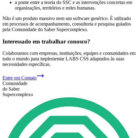
a ponte entre a teoria do SSC e as intervenções concretas em
organizações, territórios e redes humanas.
Não é um produto massivo nem um software genérico. É utilizado
em processos de acompanhamento, consultoria e pesquisa guiados
pela Comunidade do Saber Supercomplexo.
Interessado em trabalhar conosco?
Colaboramos com empresas, instituições, equipes e comunidades em
todo o mundo para implementar LABS CSS adaptados às suas
necessidades específicas.
Entre em Contato
Comunidade
do Saber
Supercomplexo