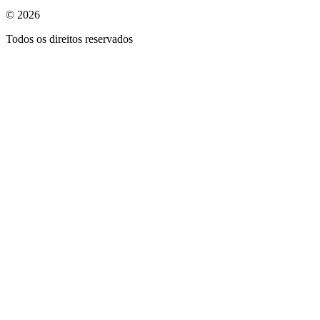
© 2026
Todos os direitos reservados