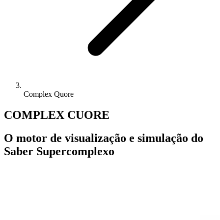
Complex Quore
COMPLEX CUORE
O motor de visualização e simulação do
Saber Supercomplexo