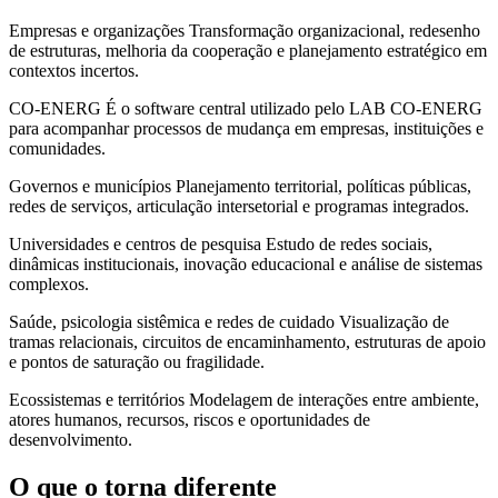
Empresas e organizações Transformação organizacional, redesenho
de estruturas, melhoria da cooperação e planejamento estratégico em
contextos incertos.
CO-ENERG É o software central utilizado pelo LAB CO-ENERG
para acompanhar processos de mudança em empresas, instituições e
comunidades.
Governos e municípios Planejamento territorial, políticas públicas,
redes de serviços, articulação intersetorial e programas integrados.
Universidades e centros de pesquisa Estudo de redes sociais,
dinâmicas institucionais, inovação educacional e análise de sistemas
complexos.
Saúde, psicologia sistêmica e redes de cuidado Visualização de
tramas relacionais, circuitos de encaminhamento, estruturas de apoio
e pontos de saturação ou fragilidade.
Ecossistemas e territórios Modelagem de interações entre ambiente,
atores humanos, recursos, riscos e oportunidades de
desenvolvimento.
O que o torna diferente