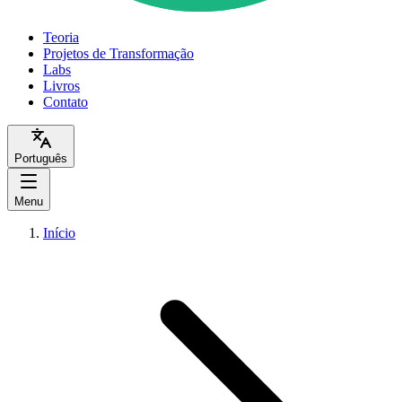
Teoria
Projetos de Transformação
Labs
Livros
Contato
Português
Menu
Início