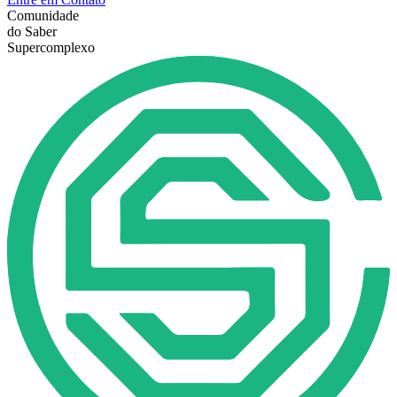
Comunidade
do Saber
Supercomplexo