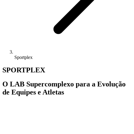
Sportplex
SPORTPLEX
O LAB Supercomplexo para a Evolução
de Equipes e Atletas