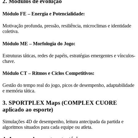
2. Módulos de evolução
Módulo FE – Energia e Potencialidade:
Motivação profunda, pressão, resiliência, microclimas e identidade
coletiva.
Módulo ME – Morfologia do Jogo:
Estruturas táticas, redes de papéis, estratégias emergentes e vínculos-
chave.
Módulo CT – Ritmos e Ciclos Competitivos:
Gestão do tempo real do jogo, picos de desempenho, adaptabilidade
e memória tática.
3. SPORTPLEX Maps (COMPLEX CUORE
aplicado ao esporte)
Simulações 4D de desempenho, leitura antecipada da partida e
algoritmos situados para cada equipe ou atleta.