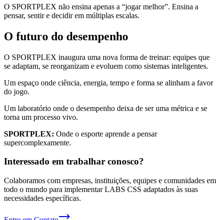
O SPORTPLEX não ensina apenas a “jogar melhor”. Ensina a
pensar, sentir e decidir em múltiplas escalas.
O futuro do desempenho
O SPORTPLEX inaugura uma nova forma de treinar: equipes que
se adaptam, se reorganizam e evoluem como sistemas inteligentes.
Um espaço onde ciência, energia, tempo e forma se alinham a favor
do jogo.
Um laboratório onde o desempenho deixa de ser uma métrica e se
torna um processo vivo.
SPORTPLEX:
Onde o esporte aprende a pensar
supercomplexamente.
Interessado em trabalhar conosco?
Colaboramos com empresas, instituições, equipes e comunidades em
todo o mundo para implementar LABS CSS adaptados às suas
necessidades específicas.
Entre em Contato