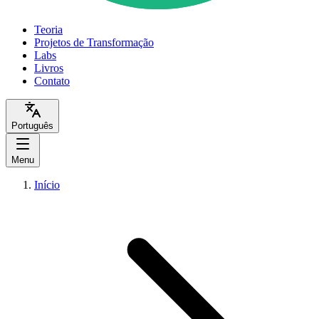
Teoria
Projetos de Transformação
Labs
Livros
Contato
Português
Menu
Início