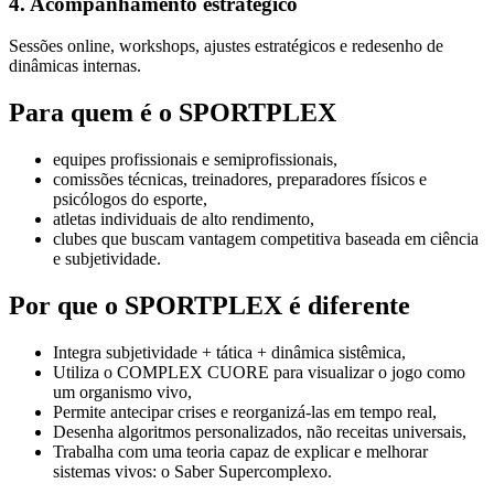
4. Acompanhamento estratégico
Sessões online, workshops, ajustes estratégicos e redesenho de
dinâmicas internas.
Para quem é o SPORTPLEX
equipes profissionais e semiprofissionais,
comissões técnicas, treinadores, preparadores físicos e
psicólogos do esporte,
atletas individuais de alto rendimento,
clubes que buscam vantagem competitiva baseada em ciência
e subjetividade.
Por que o SPORTPLEX é diferente
Integra subjetividade + tática + dinâmica sistêmica,
Utiliza o COMPLEX CUORE para visualizar o jogo como
um organismo vivo,
Permite antecipar crises e reorganizá-las em tempo real,
Desenha algoritmos personalizados, não receitas universais,
Trabalha com uma teoria capaz de explicar e melhorar
sistemas vivos: o Saber Supercomplexo.