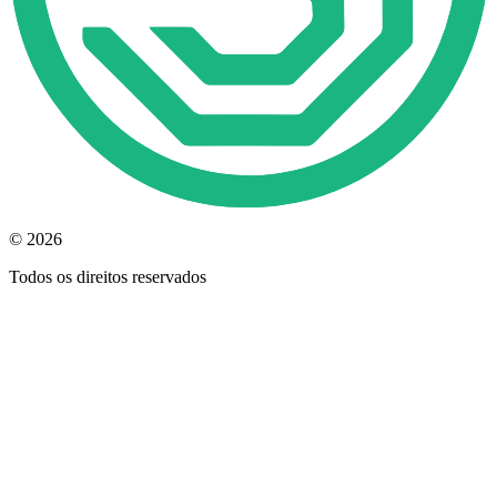
© 2026
Todos os direitos reservados