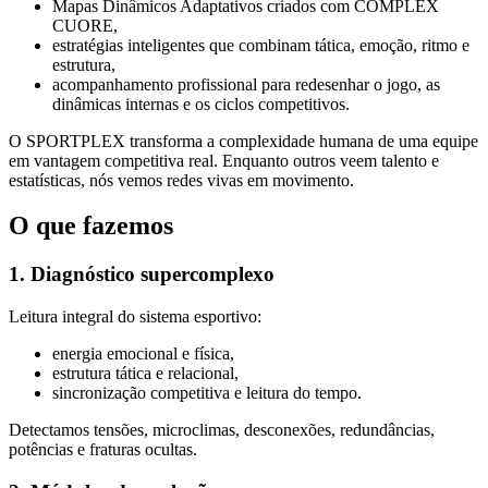
Mapas Dinâmicos Adaptativos criados com COMPLEX
CUORE,
estratégias inteligentes que combinam tática, emoção, ritmo e
estrutura,
acompanhamento profissional para redesenhar o jogo, as
dinâmicas internas e os ciclos competitivos.
O SPORTPLEX transforma a complexidade humana de uma equipe
em vantagem competitiva real. Enquanto outros veem talento e
estatísticas, nós vemos redes vivas em movimento.
O que fazemos
1. Diagnóstico supercomplexo
Leitura integral do sistema esportivo:
energia emocional e física,
estrutura tática e relacional,
sincronização competitiva e leitura do tempo.
Detectamos tensões, microclimas, desconexões, redundâncias,
potências e fraturas ocultas.