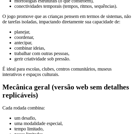
morfologias estruturais (o que constroem),
conectividades temporais (tempos, ritmos, sequências).
O jogo promove que as crianças pensem em termos de sistemas, não
de tarefas isoladas, impactando diretamente sua capacidade de:
planejar,
coordenar,
antecipar,
combinar ideias,
trabalhar com outras pessoas,
gerir criatividade sob pressão.
É ideal para escolas, clubes, centros comunitários, museus
interativos e espaços culturais.
Mecânica geral (versão web sem detalhes
replicáveis)
Cada rodada combina:
um desafio,
uma modalidade especial,
tempo limitado,