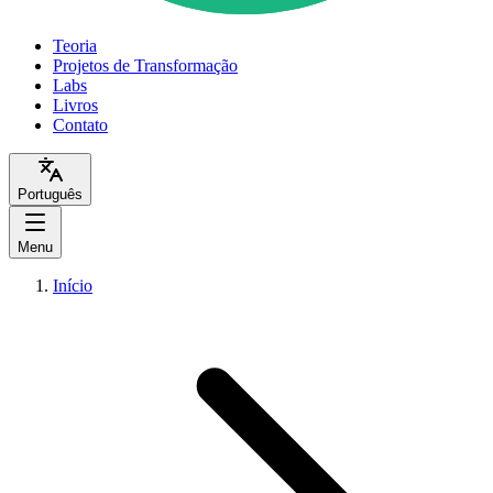
Teoria
Projetos de Transformação
Labs
Livros
Contato
Português
Menu
Início