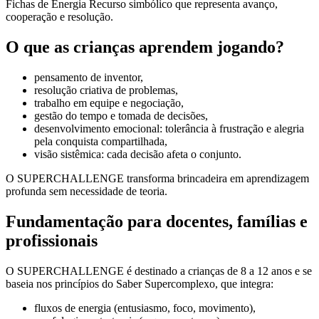
Fichas de Energia Recurso simbólico que representa avanço,
cooperação e resolução.
O que as crianças aprendem jogando?
pensamento de inventor,
resolução criativa de problemas,
trabalho em equipe e negociação,
gestão do tempo e tomada de decisões,
desenvolvimento emocional: tolerância à frustração e alegria
pela conquista compartilhada,
visão sistêmica: cada decisão afeta o conjunto.
O SUPERCHALLENGE transforma brincadeira em aprendizagem
profunda sem necessidade de teoria.
Fundamentação para docentes, famílias e
profissionais
O SUPERCHALLENGE é destinado a crianças de 8 a 12 anos e se
baseia nos princípios do Saber Supercomplexo, que integra:
fluxos de energia (entusiasmo, foco, movimento),