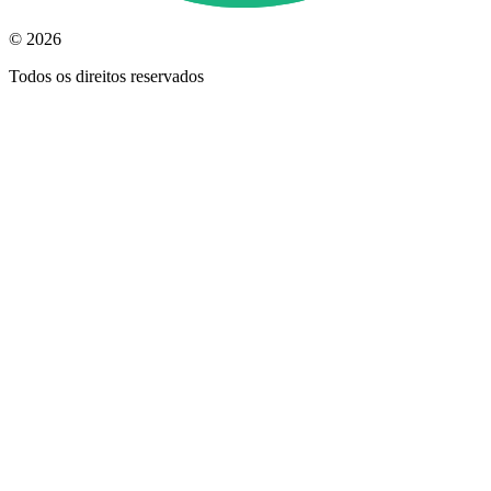
© 2026
Todos os direitos reservados