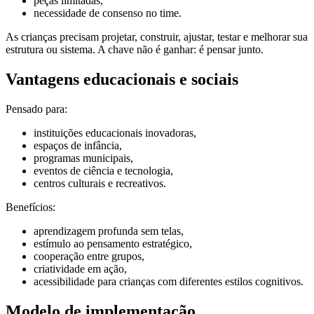
peças limitadas,
necessidade de consenso no time.
As crianças precisam projetar, construir, ajustar, testar e melhorar sua
estrutura ou sistema. A chave não é ganhar: é pensar junto.
Vantagens educacionais e sociais
Pensado para:
instituições educacionais inovadoras,
espaços de infância,
programas municipais,
eventos de ciência e tecnologia,
centros culturais e recreativos.
Benefícios:
aprendizagem profunda sem telas,
estímulo ao pensamento estratégico,
cooperação entre grupos,
criatividade em ação,
acessibilidade para crianças com diferentes estilos cognitivos.
Modelo de implementação