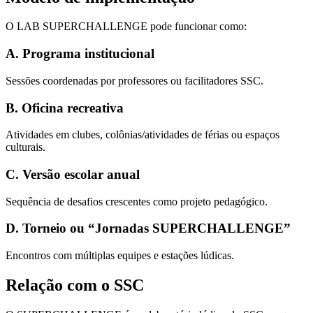
O LAB SUPERCHALLENGE pode funcionar como:
A. Programa institucional
Sessões coordenadas por professores ou facilitadores SSC.
B. Oficina recreativa
Atividades em clubes, colônias/atividades de férias ou espaços
culturais.
C. Versão escolar anual
Sequência de desafios crescentes como projeto pedagógico.
D. Torneio ou “Jornadas SUPERCHALLENGE”
Encontros com múltiplas equipes e estações lúdicas.
Relação com o SSC