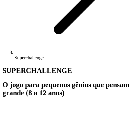
Superchallenge
SUPERCHALLENGE
O jogo para pequenos gênios que pensam
grande (8 a 12 anos)