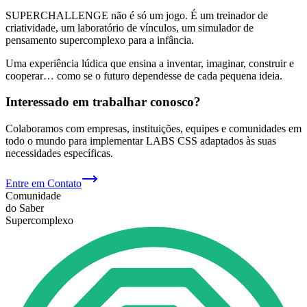
SUPERCHALLENGE não é só um jogo. É um treinador de
criatividade, um laboratório de vínculos, um simulador de
pensamento supercomplexo para a infância.
Uma experiência lúdica que ensina a inventar, imaginar, construir e
cooperar… como se o futuro dependesse de cada pequena ideia.
Interessado em trabalhar conosco?
Colaboramos com empresas, instituições, equipes e comunidades em
todo o mundo para implementar LABS CSS adaptados às suas
necessidades específicas.
Entre em Contato
Comunidade
do Saber
Supercomplexo