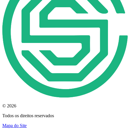
© 2026
Todos os direitos reservados
Mapa do Site