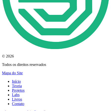
© 2026
Todos os direitos reservados
Mapa do Site
Início
Teoria
Projetos
Labs
Livros
Contato