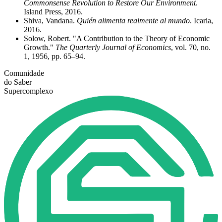
Commonsense Revolution to Restore Our Environment
.
Island Press, 2016.
Shiva, Vandana.
Quién alimenta realmente al mundo
. Icaria,
2016.
Solow, Robert. "A Contribution to the Theory of Economic
Growth."
The Quarterly Journal of Economics
, vol. 70, no.
1, 1956, pp. 65–94.
Comunidade
do Saber
Supercomplexo