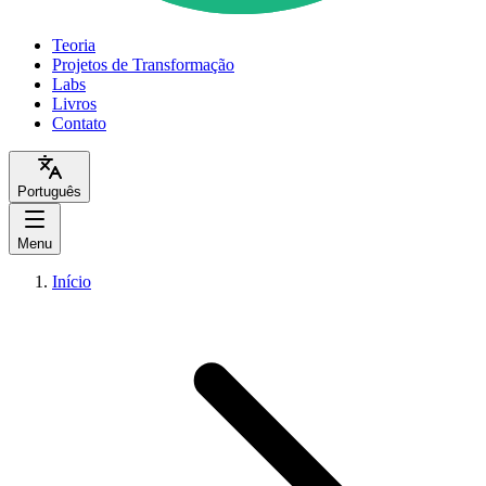
Teoria
Projetos de Transformação
Labs
Livros
Contato
Português
Menu
Início