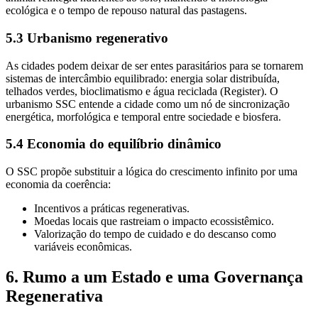
ecológica e o tempo de repouso natural das pastagens.
5.3 Urbanismo regenerativo
As cidades podem deixar de ser entes parasitários para se tornarem
sistemas de intercâmbio equilibrado: energia solar distribuída,
telhados verdes, bioclimatismo e água reciclada (Register). O
urbanismo SSC entende a cidade como um nó de sincronização
energética, morfológica e temporal entre sociedade e biosfera.
5.4 Economia do equilíbrio dinâmico
O SSC propõe substituir a lógica do crescimento infinito por uma
economia da coerência:
Incentivos a práticas regenerativas.
Moedas locais que rastreiam o impacto ecossistêmico.
Valorização do tempo de cuidado e do descanso como
variáveis econômicas.
6. Rumo a um Estado e uma Governança
Regenerativa