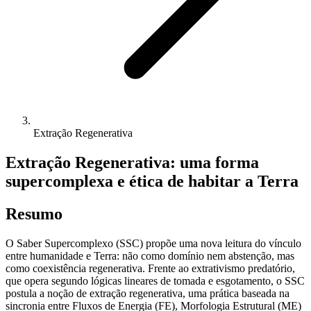
Extração Regenerativa
Extração Regenerativa: uma forma
supercomplexa e ética de habitar a Terra
Resumo
O Saber Supercomplexo (SSC) propõe uma nova leitura do vínculo
entre humanidade e Terra: não como domínio nem abstenção, mas
como coexistência regenerativa. Frente ao extrativismo predatório,
que opera segundo lógicas lineares de tomada e esgotamento, o SSC
postula a noção de extração regenerativa, uma prática baseada na
sincronia entre Fluxos de Energia (FE), Morfologia Estrutural (ME)