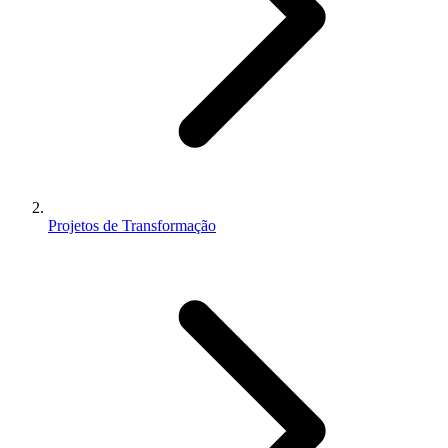
Projetos de Transformação